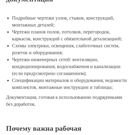
Подробные чертежи узлов, стыков, конструкций,
монтажных деталей;
Чертежи планов полов, потолков, перегородок,
каркасов, конструкций с обязательной детализацией;
Схемы электрики, освещения, слаботочных систем,
розеток и оборудования;
Чертежи инженерных сетей: вентиляции,
кондиционирования, водоснабжения и канализации
(если предусмотрено соглашением);
Спецификации материалов и оборудования, ведомости
комплектов, монтажные инструкции и таблицы;
Документация, готовая к использованию подрядчиками
без доработок.
Почему важна рабочая