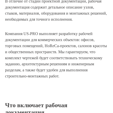
В отличие от стадии проектной документации, рабочая
документация содержит детальное описание узлов,
стыков, материалов, оборудования и монтажных решений,
необходимых для точного исполнения.
Компания US-PRO выполняет разработку рабочей
документации для коммерческих объектов: офисов,
торговых помещений, HoReCa-проектов, салонов красоты
и общественных пространств. Мы гарантируем, что
комплект чертежей будет соответствовать техническому
заданию, архитектурным решениям и инженерным
разделам, а также будет удобен для выполнения
строительно-монтажных работ.
Что включает рабочая
документация