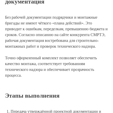
документация
Без рабочей документации подрядчики и монтажные
бригады не имеют чёткого «плана действий». Это
приводит к ошибкам, переделкам, превышению бюджета и
сроков. Согласно описанию на сайте конкурента СМРТЭ,
рабочая документация востребована для строительно-
монтажных работ и проверок технического надзора.
Точно оформленный комплект позволяет обеспечить
качество монтажа, соответствует требованиям
технического надзора и обеспечивает прозрачность
процесса.
Этапы выполнения
Передача утверждённой проектной документации и