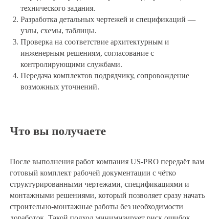
технического задания.
Разработка детальных чертежей и спецификаций —
узлы, схемы, таблицы.
Проверка на соответствие архитектурным и
инженерным решениям, согласование с
контролирующими службами.
Передача комплектов подрядчику, сопровождение
возможных уточнений.
Что вы получаете
После выполнения работ компания US-PRO передаёт вам
готовый комплект рабочей документации с чётко
структурированными чертежами, спецификациями и
монтажными решениями, который позволяет сразу начать
строительно-монтажные работы без необходимости
доработок. Такой подход минимизирует риск ошибок,