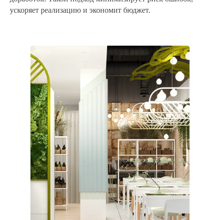
ускоряет реализацию и экономит бюджет.