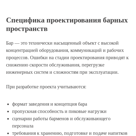
Специфика проектирования барных
пространств
Бар — это технически насыщенный объект с высокой
концентрацией оборудования, коммуникаций и рабочих
процессов. Ошибки на стадии проектирования приводят к
снижению скорости обслуживания, перегрузке
инженерных систем и сложностям при эксплуатации.
При разработке проекта учитываются:
формат заведения и концепция бара
пропускная способность и пиковые нагрузки
сценарии работы барменов и обслуживающего
персонала
требования к хранению, подготовке и подаче напитков