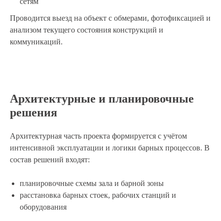
сетям
Проводится выезд на объект с обмерами, фотофиксацией и
анализом текущего состояния конструкций и
коммуникаций.
Архитектурные и планировочные
решения
Архитектурная часть проекта формируется с учётом
интенсивной эксплуатации и логики барных процессов. В
состав решений входят:
планировочные схемы зала и барной зоны
расстановка барных стоек, рабочих станций и
оборудования