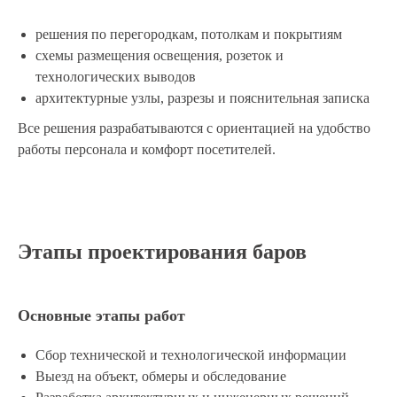
решения по перегородкам, потолкам и покрытиям
схемы размещения освещения, розеток и
технологических выводов
архитектурные узлы, разрезы и пояснительная записка
Все решения разрабатываются с ориентацией на удобство
работы персонала и комфорт посетителей.
Этапы проектирования баров
Основные этапы работ
Сбор технической и технологической информации
Выезд на объект, обмеры и обследование