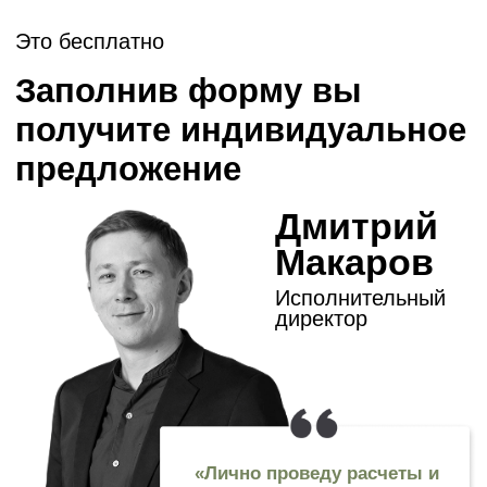
+7 (495) 640-77-83