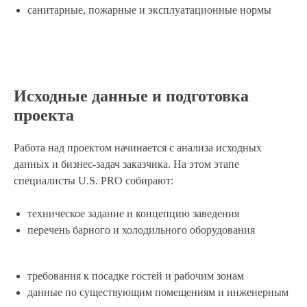
санитарные, пожарные и эксплуатационные нормы
Исходные данные и подготовка
проекта
Работа над проектом начинается с анализа исходных
данных и бизнес-задач заказчика. На этом этапе
специалисты U.S. PRO собирают:
техническое задание и концепцию заведения
перечень барного и холодильного оборудования
требования к посадке гостей и рабочим зонам
данные по существующим помещениям и инженерным