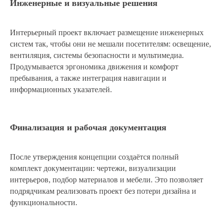
Инженерные и визуальные решения
Интерьерный проект включает размещение инженерных
систем так, чтобы они не мешали посетителям: освещение,
вентиляция, системы безопасности и мультимедиа.
Продумывается эргономика движения и комфорт
пребывания, а также интеграция навигации и
информационных указателей.
Финализация и рабочая документация
После утверждения концепции создаётся полный
комплект документации: чертежи, визуализации
интерьеров, подбор материалов и мебели. Это позволяет
подрядчикам реализовать проект без потери дизайна и
функциональности.