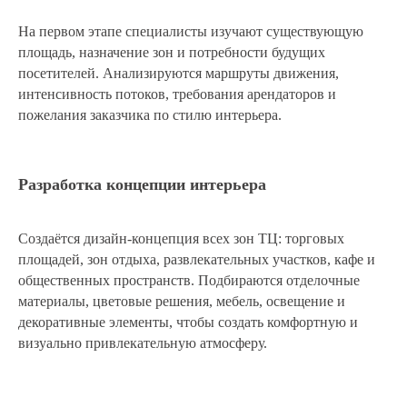
На первом этапе специалисты изучают существующую
площадь, назначение зон и потребности будущих
посетителей. Анализируются маршруты движения,
интенсивность потоков, требования арендаторов и
пожелания заказчика по стилю интерьера.
Разработка концепции интерьера
Создаётся дизайн-концепция всех зон ТЦ: торговых
площадей, зон отдыха, развлекательных участков, кафе и
общественных пространств. Подбираются отделочные
материалы, цветовые решения, мебель, освещение и
декоративные элементы, чтобы создать комфортную и
визуально привлекательную атмосферу.