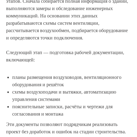
этапов. Сначала собирается полная информация о здании,
выполняются замеры и обследование инженерных
коммуникаций. На основании этих данных
разрабатываются схемы систем вентиляции,
рассчитывается воздухообмен, подбирается оборудование
и определяются точки подключения.
Следующий этап — подготовка рабочей документации,
включающей:
планы размещения воздуховодов, вентиляционного
оборудования и решёток
схемы воздухоподачи и вытяжки, автоматизацию
управления системами
пояснительные записки, расчёты и чертежи для
согласования и монтажа
Эти документы позволяют подрядчикам реализовать
проект без доработок и ошибок на стадии строительства.