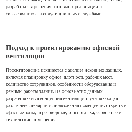
разрабатывая решения, готовые к реализации и
согласованию с эксплуатационными службами.
Подход к проектированию офисной
вентиляции
Проектирование начинается с анализа исходных данных,
включая планировку офиса, плотность рабочих мест,
количество сотрудников, особенности оборудования и
режимы работы здания. На основе этих данных
разрабатывается концепция вентиляции, учитывающая
различные сценарии использования помещений: открытые
офисные зоны, переговорные, зоны отдыха, серверные и
технические помещения.