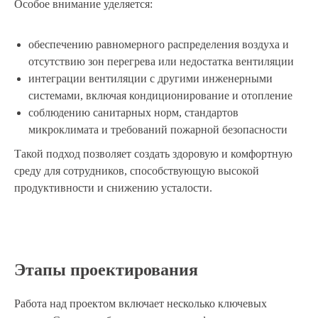
Особое внимание уделяется:
обеспечению равномерного распределения воздуха и
отсутствию зон перегрева или недостатка вентиляции
интеграции вентиляции с другими инженерными
системами, включая кондиционирование и отопление
соблюдению санитарных норм, стандартов
микроклимата и требований пожарной безопасности
Такой подход позволяет создать здоровую и комфортную
среду для сотрудников, способствующую высокой
продуктивности и снижению усталости.
Этапы проектирования
Работа над проектом включает несколько ключевых